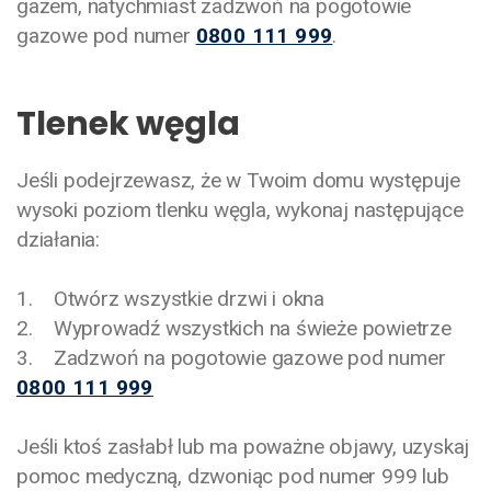
gazem, natychmiast zadzwoń na pogotowie
gazowe pod numer
0800 111 999
.
Tlenek węgla
Jeśli podejrzewasz, że w Twoim domu występuje
wysoki poziom tlenku węgla, wykonaj następujące
działania:
1. Otwórz wszystkie drzwi i okna
2. Wyprowadź wszystkich na świeże powietrze
3. Zadzwoń na pogotowie gazowe pod numer
0800 111 999
Jeśli ktoś zasłabł lub ma poważne objawy, uzyskaj
pomoc medyczną, dzwoniąc pod numer 999 lub