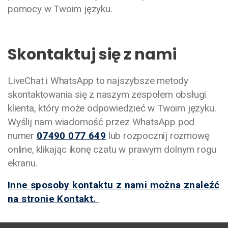
pomocy w Twoim języku.
Skontaktuj się z nami
LiveChat i WhatsApp to najszybsze metody
skontaktowania się z naszym zespołem obsługi
klienta, który może odpowiedzieć w Twoim języku.
Wyślij nam wiadomość przez WhatsApp pod
numer
07490 077 649
lub rozpocznij rozmowę
online, klikając ikonę czatu w prawym dolnym rogu
ekranu.
Inne sposoby kontaktu z nami można znaleźć
na stronie Kontakt.