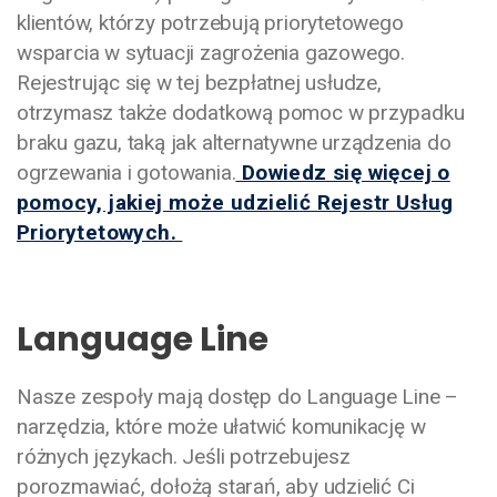
klientów, którzy potrzebują priorytetowego
wsparcia w sytuacji zagrożenia gazowego.
Rejestrując się w tej bezpłatnej usłudze,
otrzymasz także dodatkową pomoc w przypadku
braku gazu, taką jak alternatywne urządzenia do
ogrzewania i gotowania.
Dowiedz się więcej o
pomocy, jakiej może udzielić Rejestr Usług
Priorytetowych.
Language Line
Nasze zespoły mają dostęp do Language Line –
narzędzia, które może ułatwić komunikację w
różnych językach. Jeśli potrzebujesz
porozmawiać, dołożą starań, aby udzielić Ci