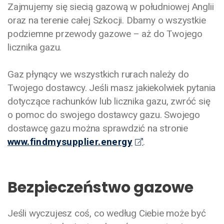
Zajmujemy się siecią gazową w południowej Anglii
oraz na terenie całej Szkocji. Dbamy o wszystkie
podziemne przewody gazowe – aż do Twojego
licznika gazu.
Gaz płynący we wszystkich rurach należy do
Twojego dostawcy. Jeśli masz jakiekolwiek pytania
dotyczące rachunków lub licznika gazu, zwróć się
o pomoc do swojego dostawcy gazu. Swojego
dostawcę gazu można sprawdzić na stronie
www.findmysupplier.energy
.
Bezpieczeństwo gazowe
Jeśli wyczujesz coś, co według Ciebie może być