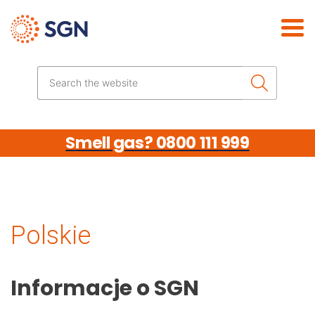
Skip the navigation
Search the website
Smell gas? 0800 111 999
Polskie
Informacje o SGN